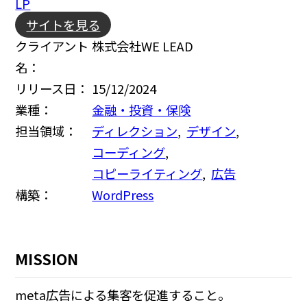
LP
サイトを見る
クライアント
株式会社WE LEAD
名：
リリース日：
15/12/2024
業種：
金融・投資・保険
担当領域：
ディレクション
,
デザイン
,
コーディング
,
コピーライティング
,
広告
構築：
WordPress
MISSION
meta広告による集客を促進すること。