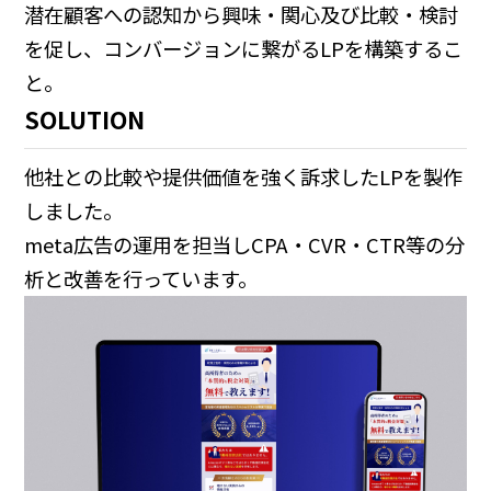
潜在顧客への認知から興味・関心及び比較・検討
を促し、コンバージョンに繋がるLPを構築するこ
と。
SOLUTION
他社との比較や提供価値を強く訴求したLPを製作
しました。
meta広告の運用を担当しCPA・CVR・CTR等の分
析と改善を行っています。