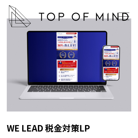
WE LEAD 税金対策LP