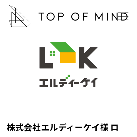
株式会社エルディーケイ様 ロ