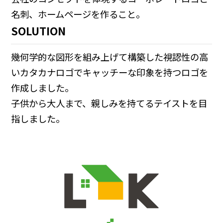
名刺、ホームページを作ること。
SOLUTION
幾何学的な図形を組み上げて構築した視認性の高
いカタカナロゴでキャッチーな印象を持つロゴを
作成しました。
子供から大人まで、親しみを持てるテイストを目
指しました。