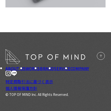
ABOUT US
WORKS
BRAND
SERVICE
COMPANY
特定商取引法に基づく表示
個人情報保護方針
© TOP OF MIND Inc. All Rights Reserved.